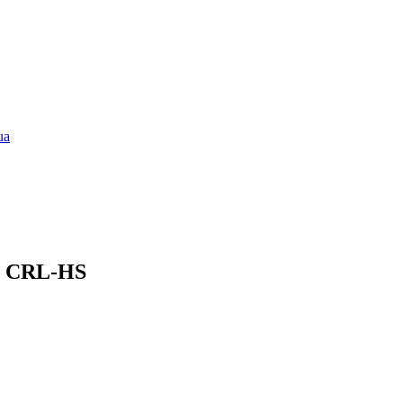
lis CRL-HS