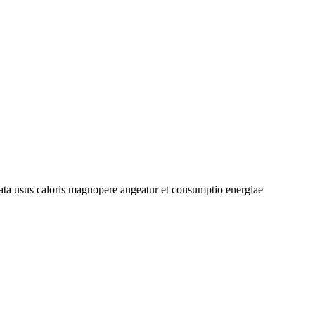
, rata usus caloris magnopere augeatur et consumptio energiae