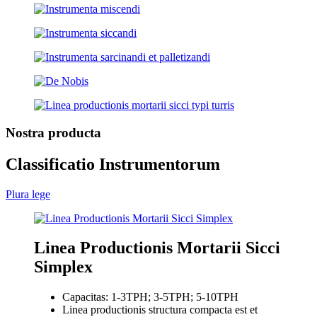
Nostra producta
Classificatio Instrumentorum
Plura lege
Linea Productionis Mortarii Sicci
Simplex
Capacitas: 1-3TPH; 3-5TPH; 5-10TPH
Linea productionis structura compacta est et